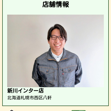
店舗情報
新川インター店
北海道札幌市西区八軒