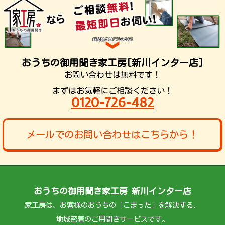
おうちの御用聞き家工房[新川インター店]
お問い合わせは無料です！
まずはお気軽にご相談ください！
0120-726-482
メールでのお問い合わせはこちらから！
おうちの御用聞き家工房 新川インター店
家工房は、お客様のおうちの「こまった」を解決する、
地域密着のご用聞きサービスです。