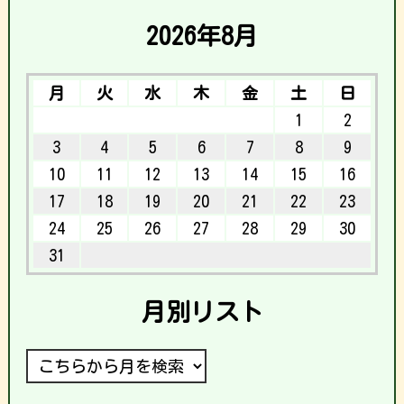
2026年8月
月
火
水
木
金
土
日
1
2
3
4
5
6
7
8
9
10
11
12
13
14
15
16
17
18
19
20
21
22
23
24
25
26
27
28
29
30
31
月別リスト