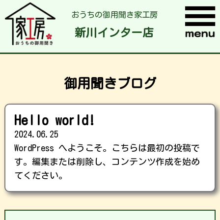
おうちの御用聞き家工房
新川インター店
御用聞きブログ
Hello world!
2024.06.25
WordPress へようこそ。こちらは最初の投稿で
す。編集または削除し、コンテンツ作成を始め
てください。